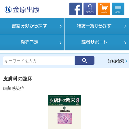
詳細検索
皮膚科の臨床
細菌感染症