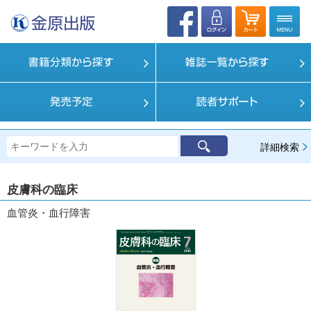
詳細検索
皮膚科の臨床
血管炎・血行障害