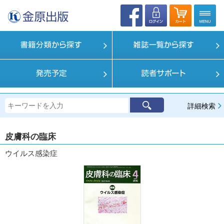
詳細検索
皮膚科の臨床
ウイルス感染症