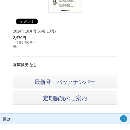
2014年10月号(56巻 10号)
2,970円
（本体2,700円＋
税）
在庫状況 なし
最新号・バックナンバー
定期購読のご案内
目次