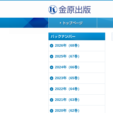
2026年（68巻）
2025年（67巻）
2024年（66巻）
2023年（65巻）
2022年（64巻）
2021年（63巻）
2020年（62巻）