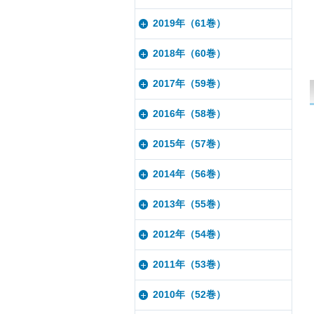
2019年（61巻）
2018年（60巻）
2017年（59巻）
2016年（58巻）
2015年（57巻）
2014年（56巻）
2013年（55巻）
2012年（54巻）
2011年（53巻）
2010年（52巻）