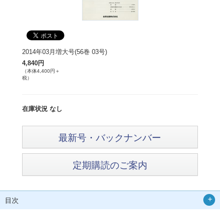
2014年03月増大号(56巻 03号)
4,840円
（本体4,400円＋
税）
在庫状況 なし
最新号・バックナンバー
定期購読のご案内
目次