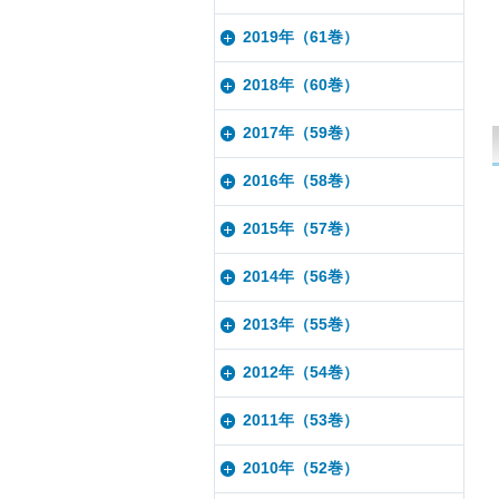
2019年（61巻）
2018年（60巻）
2017年（59巻）
2016年（58巻）
2015年（57巻）
2014年（56巻）
2013年（55巻）
2012年（54巻）
2011年（53巻）
2010年（52巻）