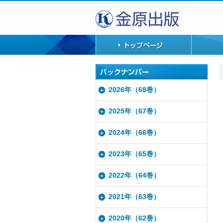
2026年（68巻）
2025年（67巻）
2024年（66巻）
2023年（65巻）
2022年（64巻）
2021年（63巻）
2020年（62巻）