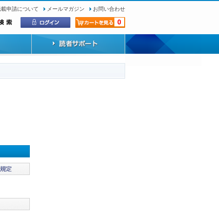
転載申請について
メールマガジン
お問い合わせ
0
）