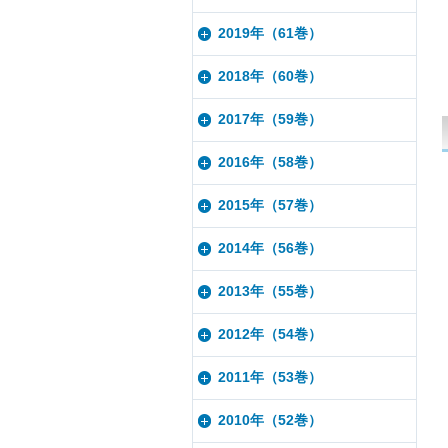
2019年（61巻）
2018年（60巻）
2017年（59巻）
2016年（58巻）
2015年（57巻）
2014年（56巻）
2013年（55巻）
2012年（54巻）
2011年（53巻）
2010年（52巻）