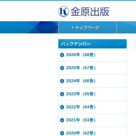
2026年（68巻）
2025年（67巻）
2024年（66巻）
2023年（65巻）
2022年（64巻）
2021年（63巻）
2020年（62巻）