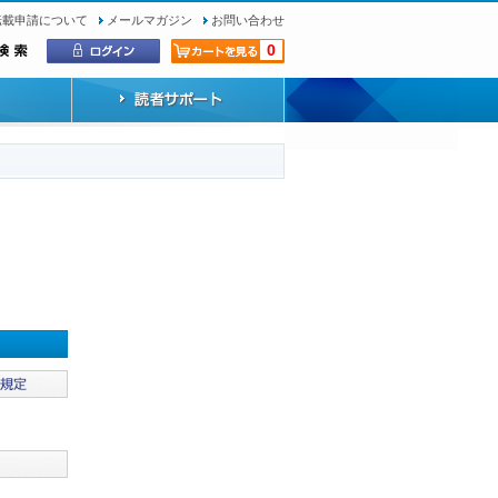
転載申請について
メールマガジン
お問い合わせ
0
）