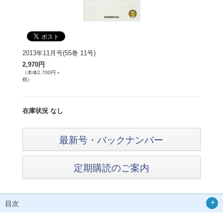
2013年11月号(55巻 11号)
2,970円
（本体2,700円＋
税）
在庫状況 なし
最新号・バックナンバー
定期購読のご案内
目次