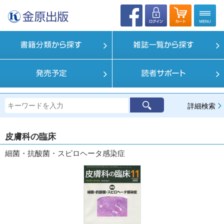
詳細検索
皮膚科の臨床
細菌・抗酸菌・スピロヘータ感染症