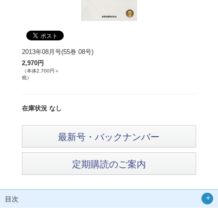
2013年08月号(55巻 08号)
2,970円
（本体2,700円＋
税）
在庫状況 なし
最新号・バックナンバー
定期購読のご案内
目次