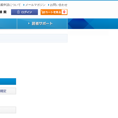
転載申請について
メールマガジン
お問い合わせ
0
）