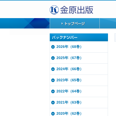
2026年（68巻）
2025年（67巻）
2024年（66巻）
2023年（65巻）
2022年（64巻）
2021年（63巻）
2020年（62巻）