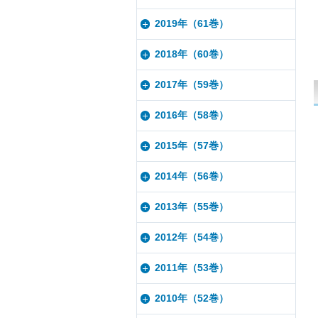
2019年（61巻）
2018年（60巻）
2017年（59巻）
2016年（58巻）
2015年（57巻）
2014年（56巻）
2013年（55巻）
2012年（54巻）
2011年（53巻）
2010年（52巻）