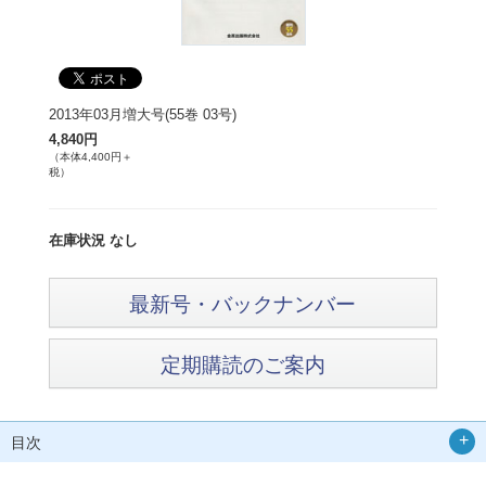
2013年03月増大号(55巻 03号)
4,840円
（本体4,400円＋
税）
在庫状況 なし
最新号・バックナンバー
定期購読のご案内
目次