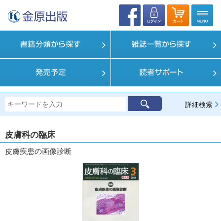
詳細検索
皮膚科の臨床
皮膚疾患の画像診断