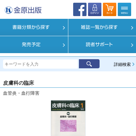
詳細検索
皮膚科の臨床
血管炎・血行障害