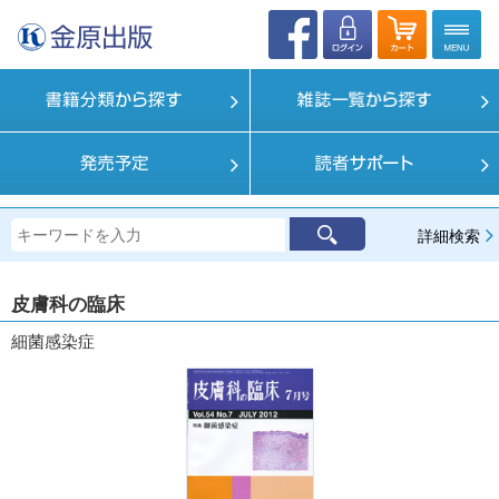
詳細検索
皮膚科の臨床
細菌感染症