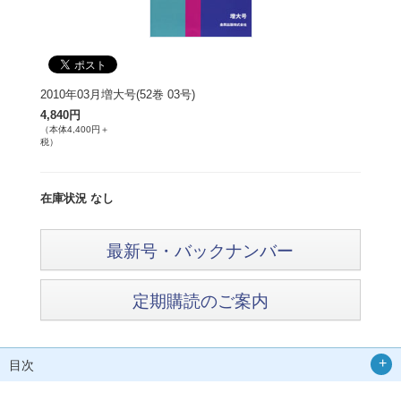
2010年03月増大号(52巻 03号)
4,840円
（本体4,400円＋
税）
在庫状況 なし
最新号・バックナンバー
定期購読のご案内
目次