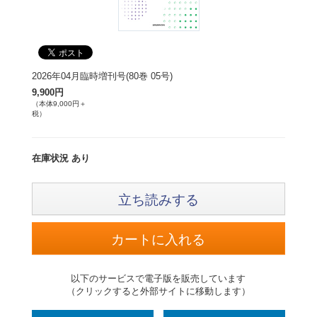
2026年04月臨時増刊号(80巻 05号)
9,900円
（本体9,000円＋
税）
在庫状況 あり
立ち読みする
以下のサービスで電子版を販売しています
（クリックすると外部サイトに移動します）