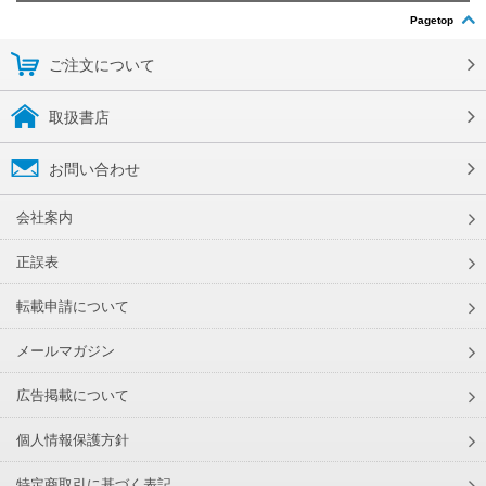
Pagetop
ご注文について
取扱書店
お問い合わせ
会社案内
正誤表
転載申請について
メールマガジン
広告掲載について
個人情報保護方針
特定商取引に基づく表記