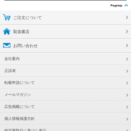
Pagetop
ご注文について
取扱書店
お問い合わせ
会社案内
正誤表
転載申請について
メールマガジン
広告掲載について
個人情報保護方針
特定商取引に基づく表記