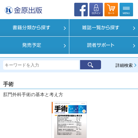
詳細検索
手術
肛門外科手術の基本と考え方