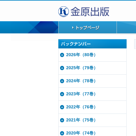
2026年（80巻）
2025年（79巻）
2024年（78巻）
2023年（77巻）
2022年（76巻）
2021年（75巻）
2020年（74巻）