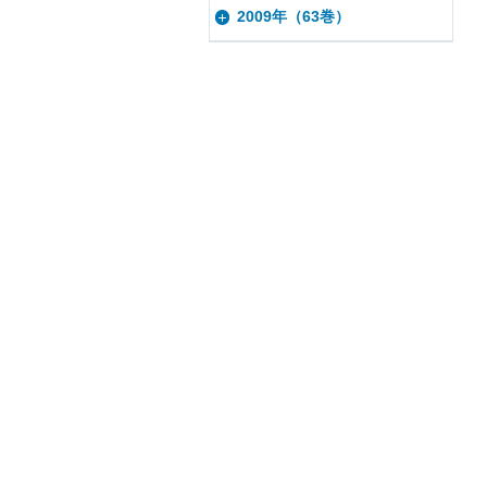
2009年（63巻）