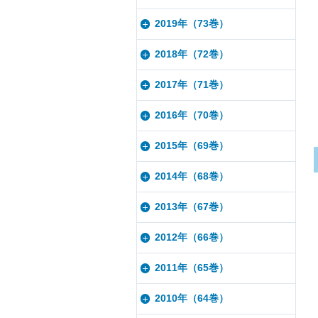
2019年（73巻）
2018年（72巻）
2017年（71巻）
2016年（70巻）
2015年（69巻）
2014年（68巻）
2013年（67巻）
2012年（66巻）
2011年（65巻）
2010年（64巻）