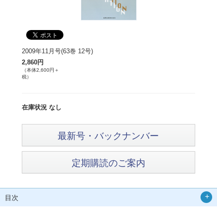
2009年11月号(63巻 12号)
2,860円
（本体2,600円＋
税）
在庫状況 なし
最新号・バックナンバー
定期購読のご案内
目次