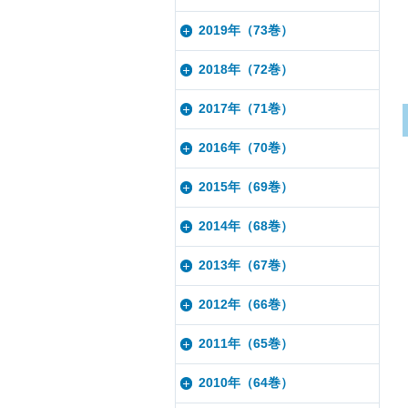
2019年（73巻）
2018年（72巻）
2017年（71巻）
2016年（70巻）
2015年（69巻）
2014年（68巻）
2013年（67巻）
2012年（66巻）
2011年（65巻）
2010年（64巻）