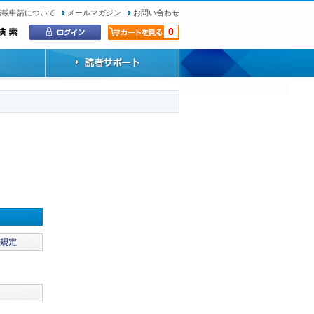
転載申請について
メールマガジン
お問い合わせ
0
）