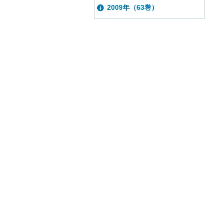
2009年（63巻）