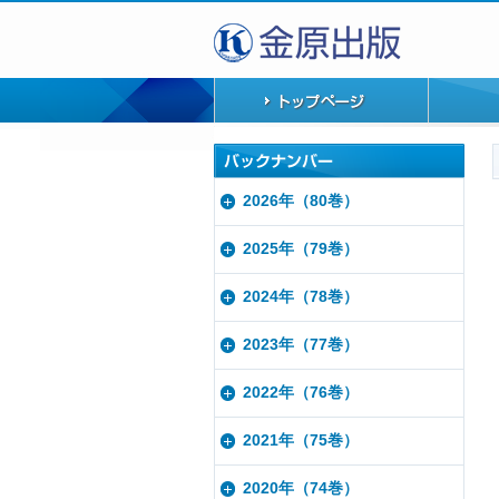
2026年（80巻）
2025年（79巻）
2024年（78巻）
2023年（77巻）
2022年（76巻）
2021年（75巻）
2020年（74巻）