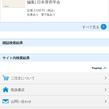
編集) 日本胃癌学会
定価 2,530 円（税込）
在庫あり 電子版あり
すべて見る
雑誌検索結果
サイト内検索結果
Pagetop
ご注文について
取扱書店
お問い合わせ