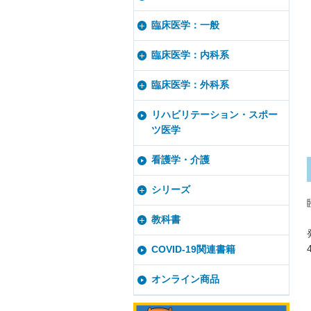
臨床医学：一般
臨床医学：内科系
臨床医学：外科系
リハビリテーション・スポー
ツ医学
看護学・介護
シリーズ
教科書
COVID-19関連書籍
オンライン商品