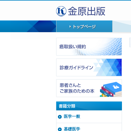
医学一般
基礎医学