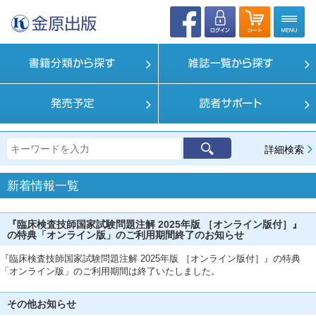
詳細検索
新着情報一覧
『臨床検査技師国家試験問題注解 2025年版 ［オンライン版付］』
の特典「オンライン版」のご利用期間終了のお知らせ
『臨床検査技師国家試験問題注解 2025年版 ［オンライン版付］』の特典
「オンライン版」のご利用期間は終了いたしました。
その他お知らせ