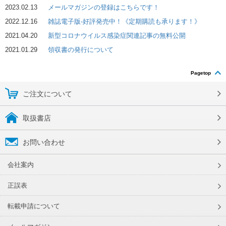
2023.02.13
メールマガジンの登録はこちらです！
2022.12.16
雑誌電子版-好評発売中！《定期購読も承ります！》
2021.04.20
新型コロナウイルス感染症関連記事の無料公開
2021.01.29
領収書の発行について
Pagetop
ご注文について
取扱書店
お問い合わせ
会社案内
正誤表
転載申請について