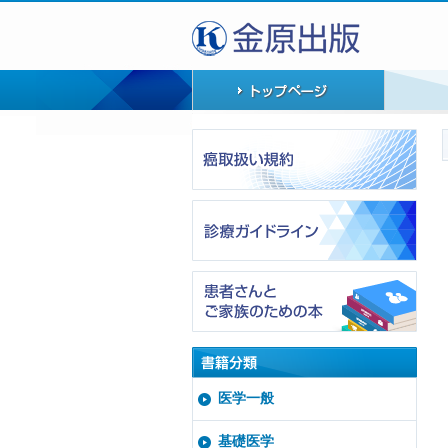
医学一般
基礎医学