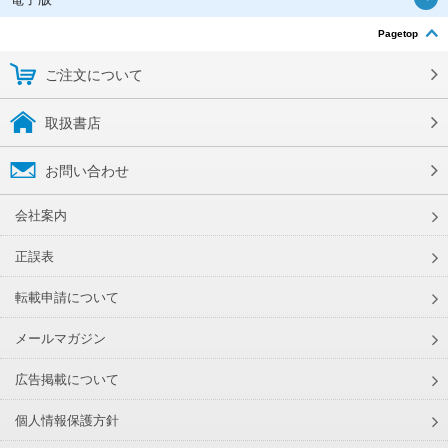
Pagetop
ご注文について
取扱書店
お問い合わせ
会社案内
正誤表
転載申請について
メールマガジン
広告掲載について
個人情報保護方針