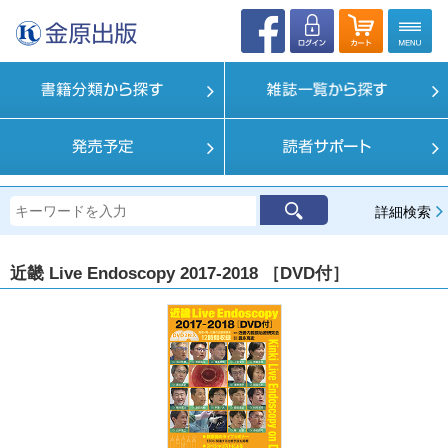
詳細検索
近畿 Live Endoscopy 2017-2018 ［DVD付］