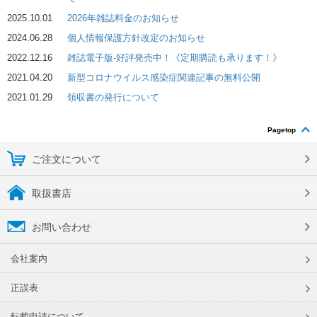
2025.10.01
2026年雑誌料金のお知らせ
2024.06.28
個人情報保護方針改定のお知らせ
2022.12.16
雑誌電子版-好評発売中！《定期購読も承ります！》
2021.04.20
新型コロナウイルス感染症関連記事の無料公開
2021.01.29
領収書の発行について
Pagetop
ご注文について
取扱書店
お問い合わせ
会社案内
正誤表