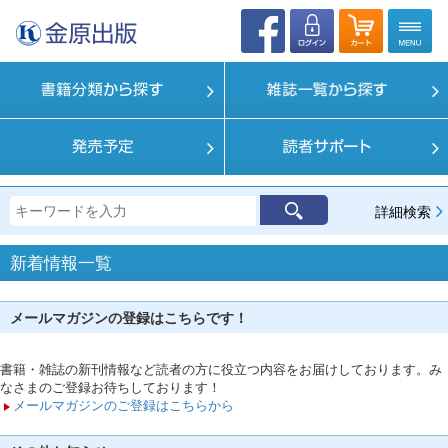
詳細検索
新着情報一覧
メールマガジンの登録はこちらです！
書籍・雑誌の新刊情報など読者の方に役立つ内容をお届けしております。み
なさまのご登録お待ちしております！
メールマガジンのご登録はこちらから