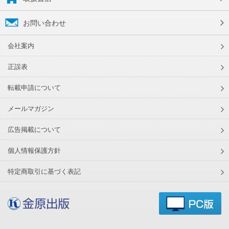
お問い合わせ
会社案内
正誤表
転載申請について
メールマガジン
広告掲載について
個人情報保護方針
特定商取引に基づく表記