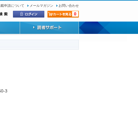
転載申請について
メールマガジン
お問い合わせ
0
60-3