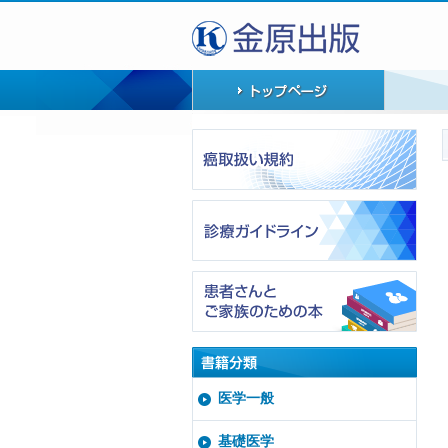
医学一般
基礎医学