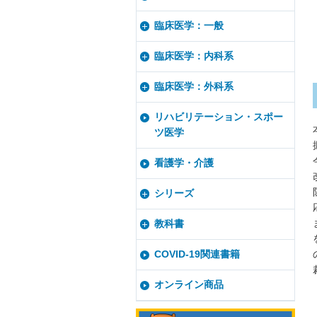
臨床医学：一般
臨床医学：内科系
臨床医学：外科系
リハビリテーション・スポー
ツ医学
看護学・介護
シリーズ
教科書
COVID-19関連書籍
オンライン商品