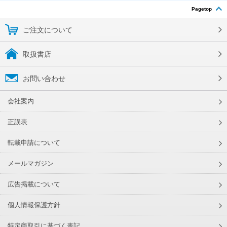
Pagetop
ご注文について
取扱書店
お問い合わせ
会社案内
正誤表
転載申請について
メールマガジン
広告掲載について
個人情報保護方針
特定商取引に基づく表記