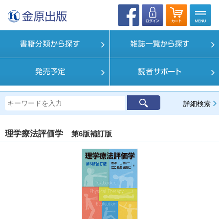
詳細検索
理学療法評価学
第6版補訂版