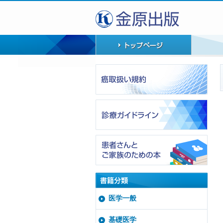
医学一般
基礎医学