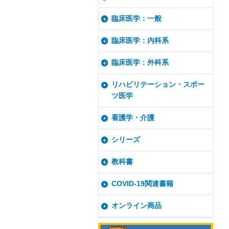
臨床医学：一般
臨床医学：内科系
臨床医学：外科系
リハビリテーション・スポー
ツ医学
看護学・介護
シリーズ
教科書
COVID-19関連書籍
オンライン商品