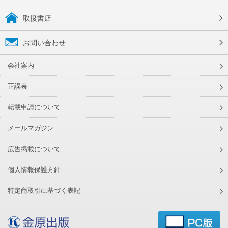
取扱書店
お問い合わせ
会社案内
正誤表
転載申請について
メールマガジン
広告掲載について
個人情報保護方針
特定商取引に基づく表記