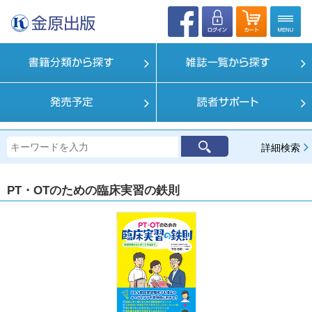
詳細検索
PT・OTのための臨床実習の鉄則