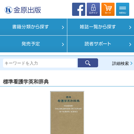
詳細検索
標準看護学英和辞典