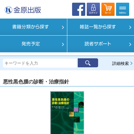
詳細検索
悪性黒色腫の診断・治療指針