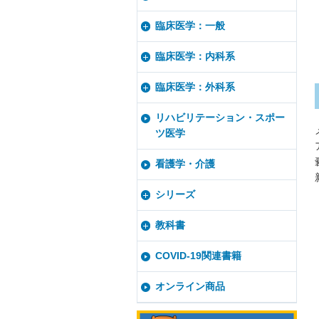
臨床医学：一般
臨床医学：内科系
臨床医学：外科系
リハビリテーション・スポー
ツ医学
看護学・介護
シリーズ
教科書
COVID-19関連書籍
オンライン商品