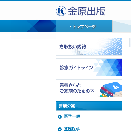
医学一般
基礎医学