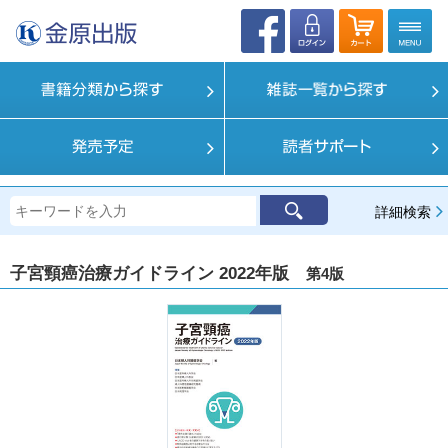
詳細検索
子宮頸癌治療ガイドライン 2022年版
第4版