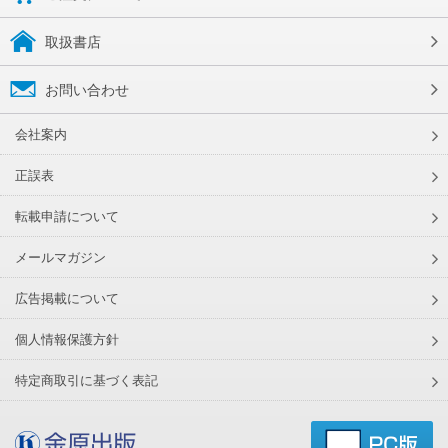
取扱書店
お問い合わせ
会社案内
正誤表
転載申請について
メールマガジン
広告掲載について
個人情報保護方針
特定商取引に基づく表記