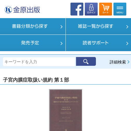
詳細検索
子宮内膜症取扱い規約 第１部