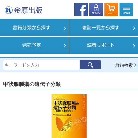
詳細検索
甲状腺腫瘍の遺伝子分類