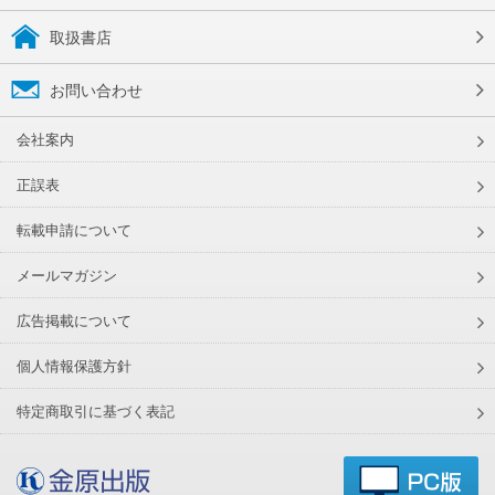
取扱書店
お問い合わせ
会社案内
正誤表
転載申請について
メールマガジン
広告掲載について
個人情報保護方針
特定商取引に基づく表記