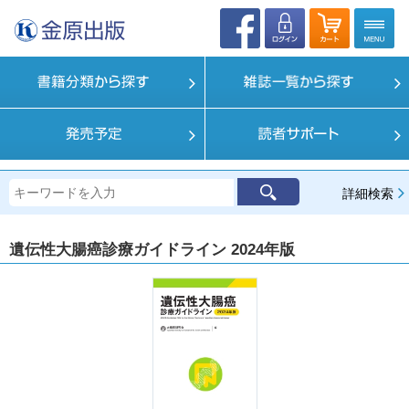
詳細検索
遺伝性大腸癌診療ガイドライン 2024年版