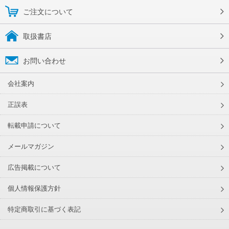
ご注文について
取扱書店
お問い合わせ
会社案内
正誤表
転載申請について
メールマガジン
広告掲載について
個人情報保護方針
特定商取引に基づく表記