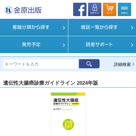
詳細検索
遺伝性大腸癌診療ガイドライン 2024年版