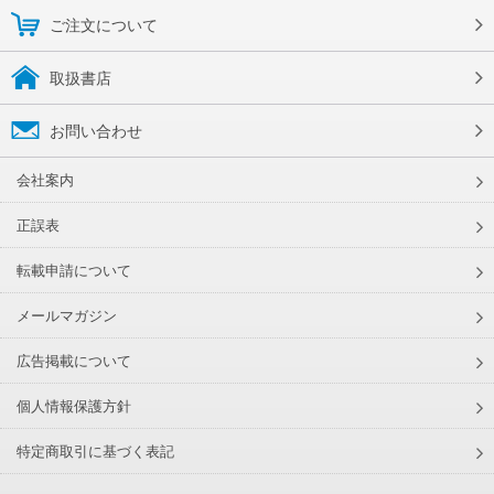
ご注文について
取扱書店
お問い合わせ
会社案内
正誤表
転載申請について
メールマガジン
広告掲載について
個人情報保護方針
特定商取引に基づく表記