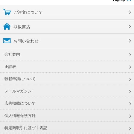
ご注文について
取扱書店
お問い合わせ
会社案内
正誤表
転載申請について
メールマガジン
広告掲載について
個人情報保護方針
特定商取引に基づく表記