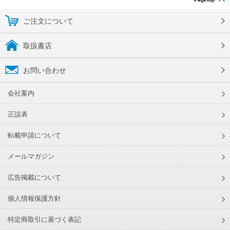
ご注文について
取扱書店
お問い合わせ
会社案内
正誤表
転載申請について
メールマガジン
広告掲載について
個人情報保護方針
特定商取引に基づく表記