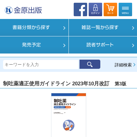
詳細検索
制吐薬適正使用ガイドライン 2023年10月改訂
第3版