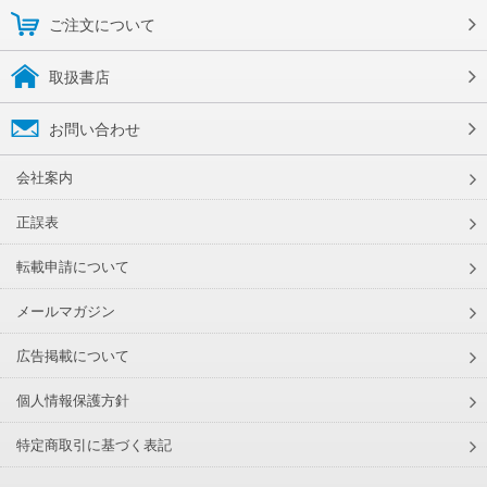
ご注文について
取扱書店
お問い合わせ
会社案内
正誤表
転載申請について
メールマガジン
広告掲載について
個人情報保護方針
特定商取引に基づく表記