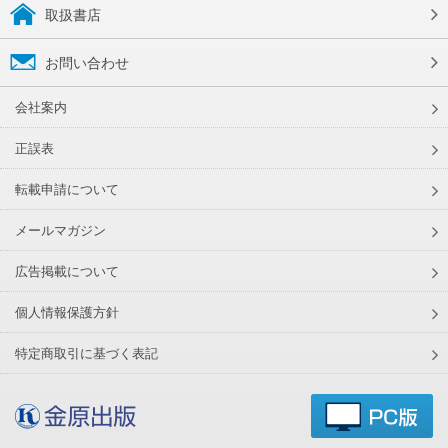
取扱書店
お問い合わせ
会社案内
正誤表
転載申請について
メールマガジン
広告掲載について
個人情報保護方針
特定商取引に基づく表記