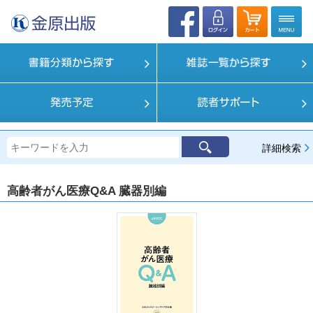
詳細検索
高齢者がん医療Q&A 臓器別編