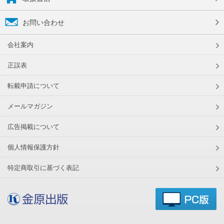
お問い合わせ
会社案内
正誤表
転載申請について
メールマガジン
広告掲載について
個人情報保護方針
特定商取引に基づく表記