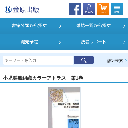
詳細検索
小児腫瘍組織カラーアトラス 第1巻