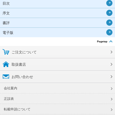
目次
序文
書評
電子版
Pagetop
ご注文について
取扱書店
お問い合わせ
会社案内
正誤表
転載申請について