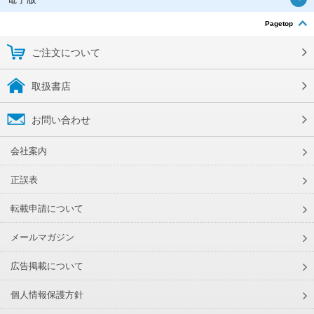
Pagetop
ご注文について
取扱書店
お問い合わせ
会社案内
正誤表
転載申請について
メールマガジン
広告掲載について
個人情報保護方針