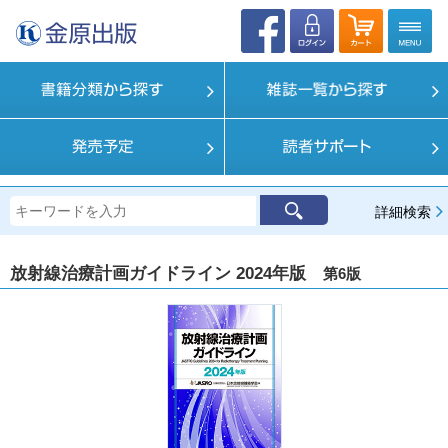
詳細検索
放射線治療計画ガイドライン 2024年版
第6版