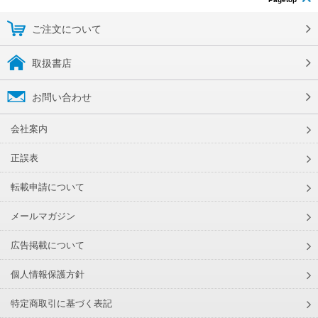
ご注文について
取扱書店
お問い合わせ
会社案内
正誤表
転載申請について
メールマガジン
広告掲載について
個人情報保護方針
特定商取引に基づく表記