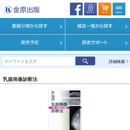
詳細検索
乳腺画像診断法